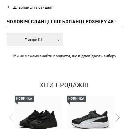
Шльопанці та сандалії
ЧОЛОВІЧІ СЛАНЦІ І ШЛЬОПАНЦІ РОЗМІРУ 48
0
Фільтри
(1)
Ми не можемо знайти продукти, що відповідають вибору
ХІТИ ПРОДАЖІВ
НОВИНКА
НОВИНКА
-29%