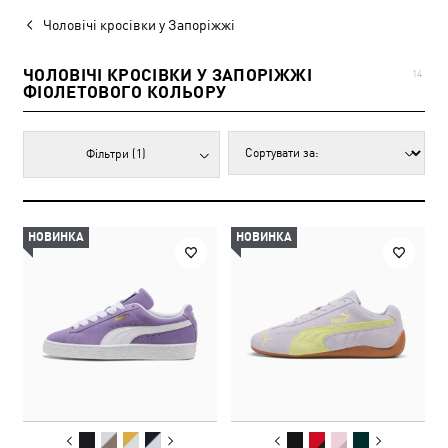
Чоловічі кросівки у Запоріжжі
ЧОЛОВІЧІ КРОСІВКИ У ЗАПОРІЖЖІ
14
ФІОЛЕТОВОГО КОЛЬОРУ
Фільтри
(1)
НОВИНКА
НОВИНКА