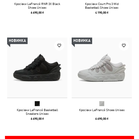
Кросівки LaFrancé RNR 3X Black
Кросівки Court Pro 3 Mid
Shoes Unisex
Basketball Shoes Unisex
6 690,00 ₴
4 190,00 ₴
НОВИНКА
НОВИНКА
Кросівки LaFrancé Basketball
Кросівки LaFrancé Shoes Unisex
Sneakers Unisex
6 690,00 ₴
6 690,00 ₴