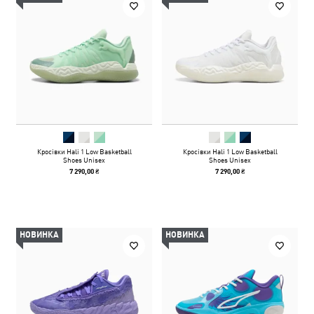
Кросівки Hali 1 Low Basketball
Кросівки Hali 1 Low Basketball
Shoes Unisex
Shoes Unisex
7 290,00 ₴
7 290,00 ₴
НОВИНКА
НОВИНКА