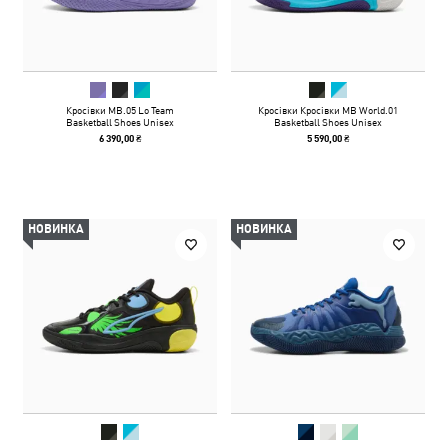
Кросівки MB.05 Lo Team
Кросівки Кросівки MB World.01
Basketball Shoes Unisex
Basketball Shoes Unisex
6 390,00 ₴
5 590,00 ₴
НОВИНКА
НОВИНКА