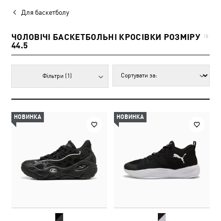
Для баскетболу
ЧОЛОВІЧІ БАСКЕТБОЛЬНІ КРОСІВКИ РОЗМІРУ
18
44.5
Фільтри
(1)
НОВИНКА
НОВИНКА