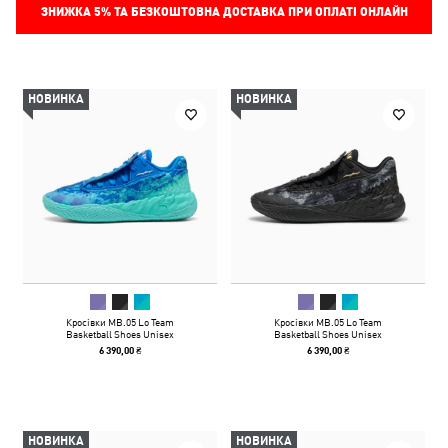
ЗНИЖКА
5%
ТА БЕЗКОШТОВНА ДОСТАВКА ПРИ ОПЛАТІ ОНЛАЙН
НОВИНКА
НОВИНКА
Кросівки MB.05 Lo Team
Кросівки MB.05 Lo Team
Basketball Shoes Unisex
Basketball Shoes Unisex
6 390,00 ₴
6 390,00 ₴
НОВИНКА
НОВИНКА