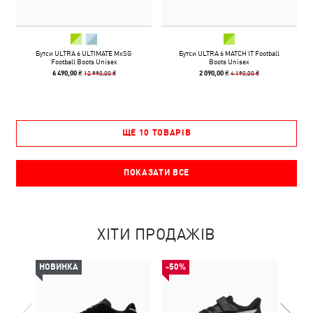
Бутси ULTRA 6 ULTIMATE MxSG
Бутси ULTRA 6 MATCH IT Football
Football Boots Unisex
Boots Unisex
12 990,00 ₴
4 190,00 ₴
6 490,00 ₴
2 090,00 ₴
ЩЕ 10 ТОВАРІВ
ПОКАЗАТИ ВСЕ
ХІТИ ПРОДАЖІВ
НОВИНКА
-50%
-50%