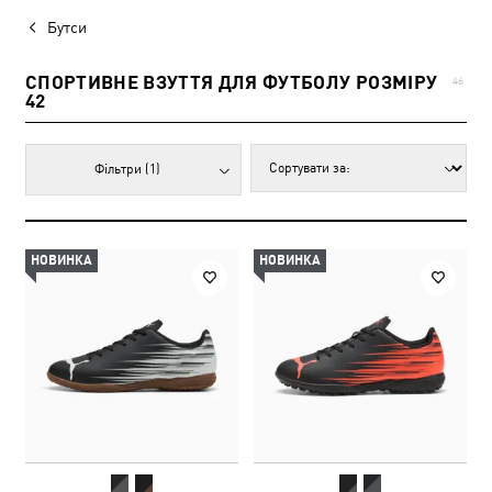
Бутси
СПОРТИВНЕ ВЗУТТЯ ДЛЯ ФУТБОЛУ РОЗМІРУ
46
42
Фільтри
(1)
НОВИНКА
НОВИНКА