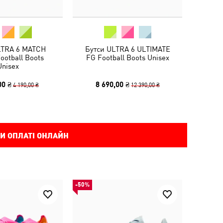
LTRA 6 MATCH
Бутси ULTRA 6 ULTIMATE
ootball Boots
FG Football Boots Unisex
Unisex
00 ₴
8 690,00 ₴
4 190,00 ₴
12 390,00 ₴
И ОПЛАТІ ОНЛАЙН
-50%