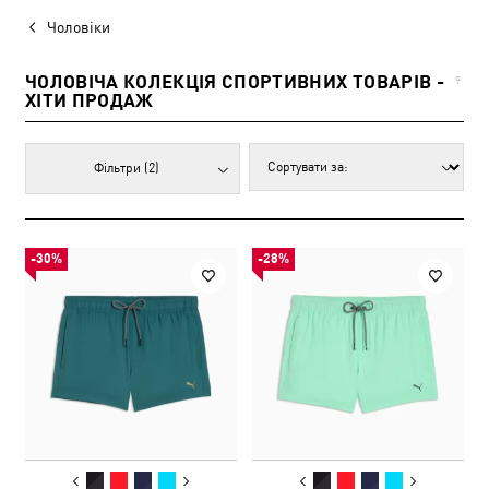
Чоловіки
ЧОЛОВІЧА КОЛЕКЦІЯ СПОРТИВНИХ ТОВАРІВ -
9
ХІТИ ПРОДАЖ
Фільтри
(2)
-30%
-28%