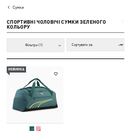
Сумки
СПОРТИВНІ ЧОЛОВІЧІ СУМКИ ЗЕЛЕНОГО
1
КОЛЬОРУ
Фільтри
(1)
НОВИНКА