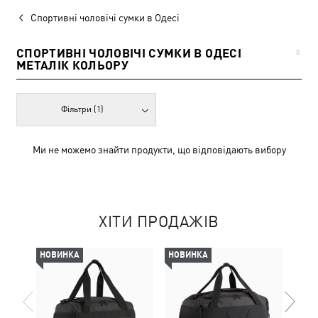
Спортивні чоловічі сумки в Одесі
СПОРТИВНІ ЧОЛОВІЧІ СУМКИ В ОДЕСІ
0
МЕТАЛІК КОЛЬОРУ
Фільтри
(1)
Ми не можемо знайти продукти, що відповідають вибору
ХІТИ ПРОДАЖІВ
НОВИНКА
НОВИНКА
НОВ