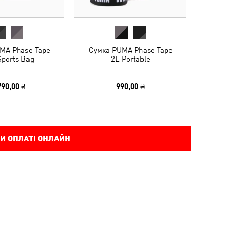
MA Phase Tape
Сумка PUMA Phase Tape
Sports Bag
2L Portable
790,00 ₴
990,00 ₴
И ОПЛАТІ ОНЛАЙН