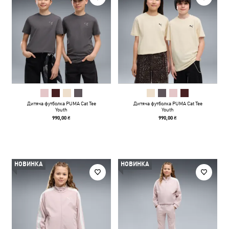
Дитяча футболка PUMA Cat Tee
Дитяча футболка PUMA Cat Tee
Youth
Youth
990,00 ₴
990,00 ₴
НОВИНКА
НОВИНКА