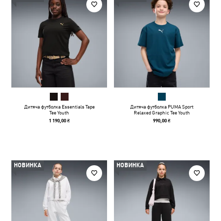
Дитяча футболка Essentials Tape
Дитяча футболка PUMA Sport
Tee Youth
Relaxed Graphic Tee Youth
1 190,00 ₴
990,00 ₴
НОВИНКА
НОВИНКА