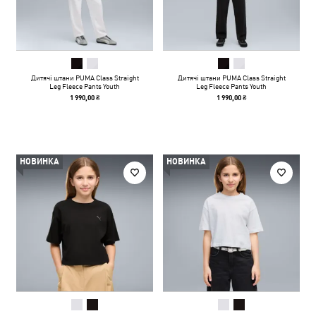
Дитячі штани PUMA Class Straight
Дитячі штани PUMA Class Straight
Leg Fleece Pants Youth
Leg Fleece Pants Youth
1 990,00 ₴
1 990,00 ₴
НОВИНКА
НОВИНКА