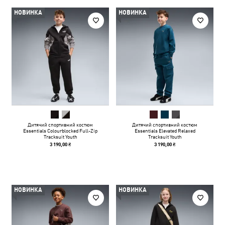
НОВИНКА
НОВИНКА
Дитячий спортивний костюм
Дитячий спортивний костюм
Essentials Colourblocked Full-Zip
Essentials Elevated Relaxed
Tracksuit Youth
Tracksuit Youth
3 190,00 ₴
3 190,00 ₴
НОВИНКА
НОВИНКА