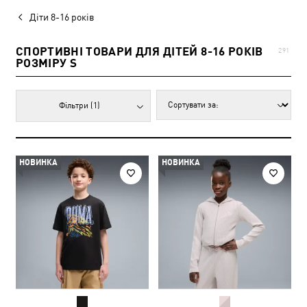
Діти 8-16 років
СПОРТИВНІ ТОВАРИ ДЛЯ ДІТЕЙ 8-16 РОКІВ
291
РОЗМІРУ S
Фільтри
(1)
НОВИНКА
НОВИНКА