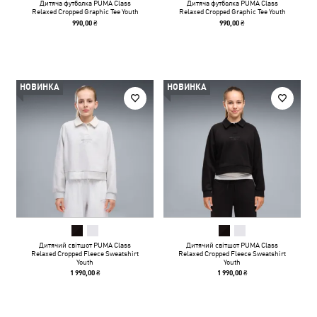
Дитяча футболка PUMA Class
Дитяча футболка PUMA Class
Relaxed Cropped Graphic Tee Youth
Relaxed Cropped Graphic Tee Youth
990,00 ₴
990,00 ₴
НОВИНКА
НОВИНКА
Дитячий світшот PUMA Class
Дитячий світшот PUMA Class
Relaxed Cropped Fleece Sweatshirt
Relaxed Cropped Fleece Sweatshirt
Youth
Youth
1 990,00 ₴
1 990,00 ₴