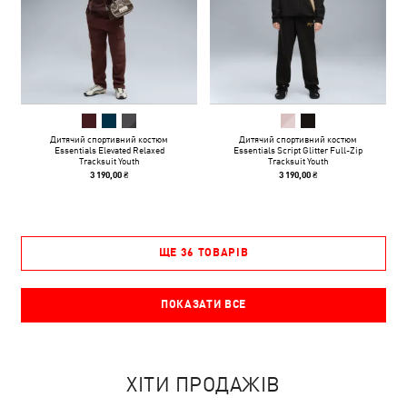
Дитячий спортивний костюм
Дитячий спортивний костюм
Essentials Elevated Relaxed
Essentials Script Glitter Full-Zip
Tracksuit Youth
Tracksuit Youth
3 190,00 ₴
3 190,00 ₴
ЩЕ 36 ТОВАРІВ
ПОКАЗАТИ ВСЕ
ХІТИ ПРОДАЖІВ