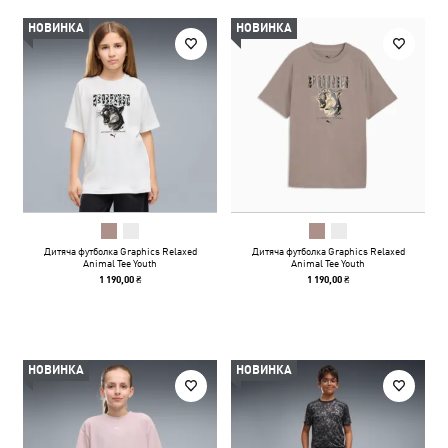
НОВИНКА
НОВИНКА
Дитяча футболка Graphics Relaxed
Дитяча футболка Graphics Relaxed
Animal Tee Youth
Animal Tee Youth
1 190,00 ₴
1 190,00 ₴
НОВИНКА
НОВИНКА