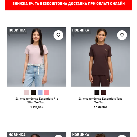
ЗНИЖКА
5%
ТА БЕЗКОШТОВНА ДОСТАВКА ПРИ ОПЛАТІ ОНЛАЙН
НОВИНКА
НОВИНКА
Дитяча футболка Essentials Rib
Дитяча футболка Essentials Tape
Slim Tee Youth
Tee Youth
1 190,00 ₴
1 190,00 ₴
НОВИНКА
НОВИНКА