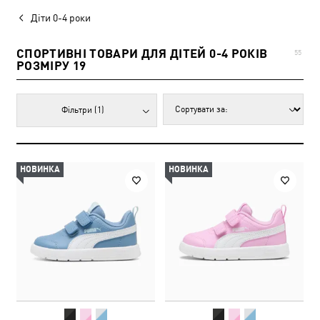
Діти 0-4 роки
СПОРТИВНІ ТОВАРИ ДЛЯ ДІТЕЙ 0-4 РОКІВ
55
РОЗМІРУ 19
Фільтри
(1)
НОВИНКА
НОВИНКА