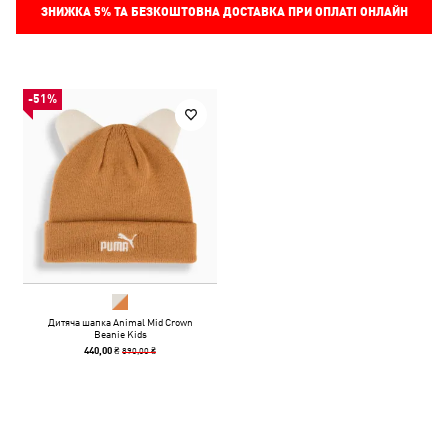
ЗНИЖКА
5%
ТА БЕЗКОШТОВНА ДОСТАВКА ПРИ ОПЛАТІ ОНЛАЙН
-51%
Дитяча шапка Animal Mid Crown
Beanie Kids
890,00 ₴
440,00 ₴