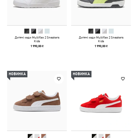
Дитячі кеди Multiflex 2 Sneakers
Дитячі кеди Multiflex 2 Sneakers
Kids
Kids
1 990,00 ₴
1 990,00 ₴
НОВИНКА
НОВИНКА