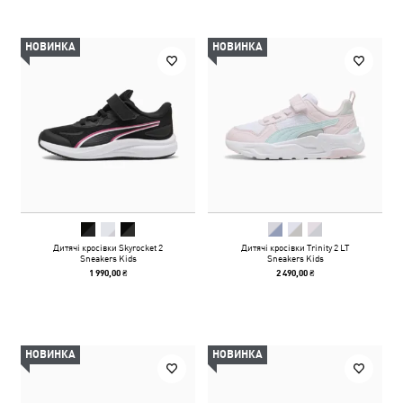
НОВИНКА
НОВИНКА
Дитячі кросівки Skyrocket 2
Дитячі кросівки Trinity 2 LT
Sneakers Kids
Sneakers Kids
1 990,00 ₴
2 490,00 ₴
НОВИНКА
НОВИНКА