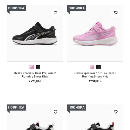
НОВИНКА
НОВИНКА
Дитячі кросівки Kruz ProFoam 2
Дитячі кросівки Kruz ProFoam 2
Running Shoes Kids
Running Shoes Kids
2 790,00 ₴
2 790,00 ₴
НОВИНКА
НОВИНКА