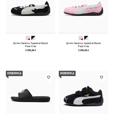
Дитячі балетки Speedcat Ballet
Дитячі балетки Speedcat Ballet
Flats Kids
Flats Kids
3 390,00 ₴
3 390,00 ₴
НОВИНКА
НОВИНКА