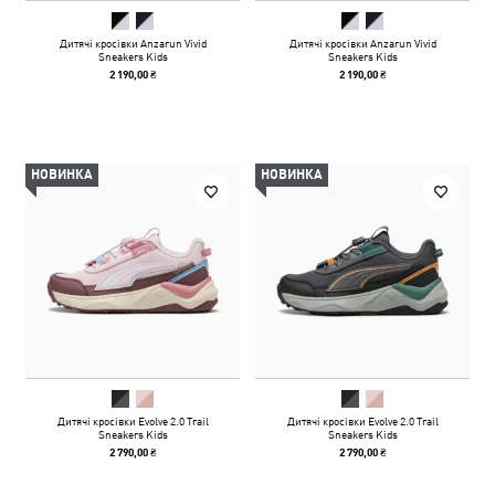
Дитячі кросівки Anzarun Vivid
Дитячі кросівки Anzarun Vivid
Sneakers Kids
Sneakers Kids
2 190,00 ₴
2 190,00 ₴
НОВИНКА
НОВИНКА
Дитячі кросівки Evolve 2.0 Trail
Дитячі кросівки Evolve 2.0 Trail
Sneakers Kids
Sneakers Kids
2 790,00 ₴
2 790,00 ₴