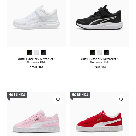
Дитячі кросівки Skyrocket 2
Дитячі кросівки Skyrocket 2
Sneakers Kids
Sneakers Kids
1 990,00 ₴
1 990,00 ₴
НОВИНКА
НОВИНКА