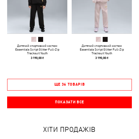
Дитячий спортивний костюм
Дитячий спортивний костюм
Essentials Script Glitter Full-Zip
Essentials Script Glitter Full-Zip
Tracksuit Youth
Tracksuit Youth
3 190,00 ₴
3 190,00 ₴
ЩЕ 36 ТОВАРІВ
ПОКАЗАТИ ВСЕ
ХІТИ ПРОДАЖІВ