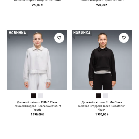
990,00 ₴
990,00 ₴
НОВИНКА
НОВИНКА
Дитячий світшот PUMA Class
Дитячий світшот PUMA Class
Relaxed Cropped Fleece Sweatshirt
Relaxed Cropped Fleece Sweatshirt
Youth
Youth
1 990,00 ₴
1 990,00 ₴