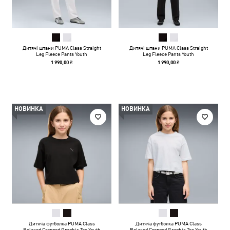
Дитячі штани PUMA Class Straight
Дитячі штани PUMA Class Straight
Leg Fleece Pants Youth
Leg Fleece Pants Youth
1 990,00 ₴
1 990,00 ₴
НОВИНКА
НОВИНКА
Дитяча футболка PUMA Class
Дитяча футболка PUMA Class
Relaxed Cropped Graphic Tee Youth
Relaxed Cropped Graphic Tee Youth