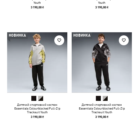
Youth
Youth
3 190,00 ₴
3 190,00 ₴
НОВИНКА
НОВИНКА
Дитячий спортивний костюм
Дитячий спортивний костюм
Essentials Colourblocked Full-Zip
Essentials Colourblocked Full-Zip
Tracksuit Youth
Tracksuit Youth
3 190,00 ₴
3 190,00 ₴