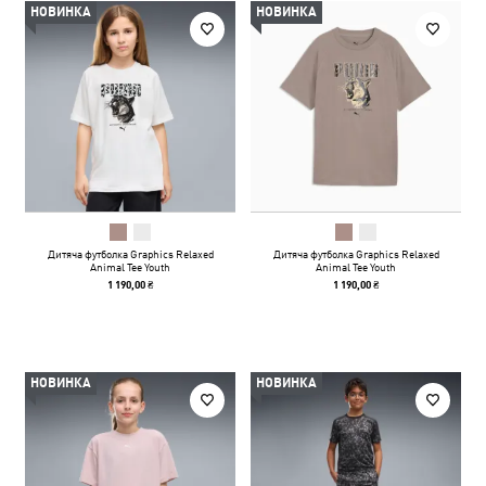
НОВИНКА
НОВИНКА
Дитяча футболка Graphics Relaxed
Дитяча футболка Graphics Relaxed
Animal Tee Youth
Animal Tee Youth
1 190,00 ₴
1 190,00 ₴
НОВИНКА
НОВИНКА