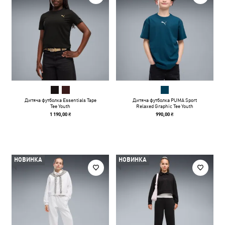
Дитяча футболка Essentials Tape
Дитяча футболка PUMA Sport
Tee Youth
Relaxed Graphic Tee Youth
1 190,00 ₴
990,00 ₴
НОВИНКА
НОВИНКА