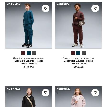
НОВИНКА
НОВИНКА
Дитячий спортивний костюм
Дитячий спортивний костюм
Essentials Elevated Relaxed
Essentials Elevated Relaxed
Tracksuit Youth
Tracksuit Youth
3 190,00 ₴
3 190,00 ₴
НОВИНКА
НОВИНКА