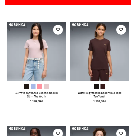
НОВИНКА
НОВИНКА
Дитяча футболка Essentials Rib
Дитяча футболка Essentials Tape
Slim Tee Youth
Tee Youth
1 190,00 ₴
1 190,00 ₴
НОВИНКА
НОВИНКА