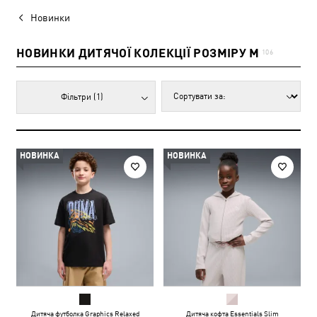
Новинки
НОВИНКИ ДИТЯЧОЇ КОЛЕКЦІЇ РОЗМІРУ M
106
Фільтри
(1)
НОВИНКА
НОВИНКА
Дитяча футболка Graphics Relaxed
Дитяча кофта Essentials Slim