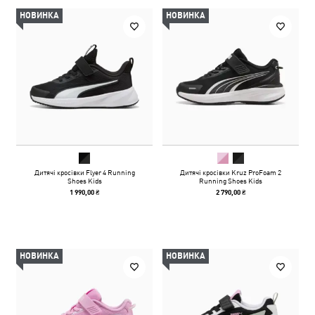
НОВИНКА
НОВИНКА
Дитячі кросівки Flyer 4 Running
Дитячі кросівки Kruz ProFoam 2
Shoes Kids
Running Shoes Kids
1 990,00 ₴
2 790,00 ₴
НОВИНКА
НОВИНКА