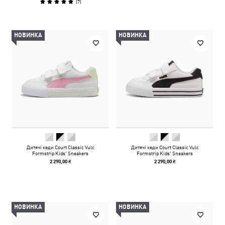
(
7
)
НОВИНКА
НОВИНКА
Дитячі кеди Court Classic Vulc
Дитячі кеди Court Classic Vulc
Formstrip Kids' Sneakers
Formstrip Kids' Sneakers
2 290,00 ₴
2 290,00 ₴
НОВИНКА
НОВИНКА