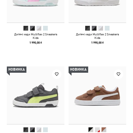
Дитячі кеди Multiflex 2 Sneakers
Дитячі кеди Multiflex 2 Sneakers
Kids
Kids
1 990,00 ₴
1 990,00 ₴
НОВИНКА
НОВИНКА