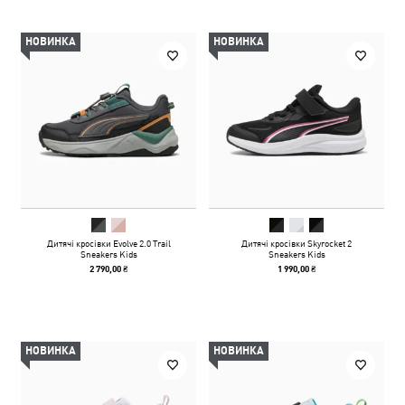
НОВИНКА
НОВИНКА
Дитячі кросівки Evolve 2.0 Trail
Дитячі кросівки Skyrocket 2
Sneakers Kids
Sneakers Kids
2 790,00 ₴
1 990,00 ₴
НОВИНКА
НОВИНКА