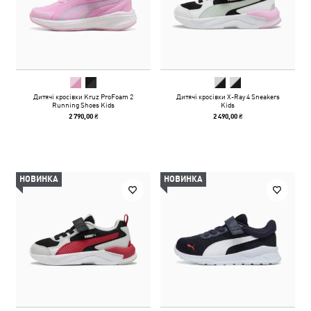
Дитячі кросівки Kruz ProFoam 2
Дитячі кросівки X-Ray 4 Sneakers
Running Shoes Kids
Kids
2 790,00 ₴
2 490,00 ₴
НОВИНКА
НОВИНКА