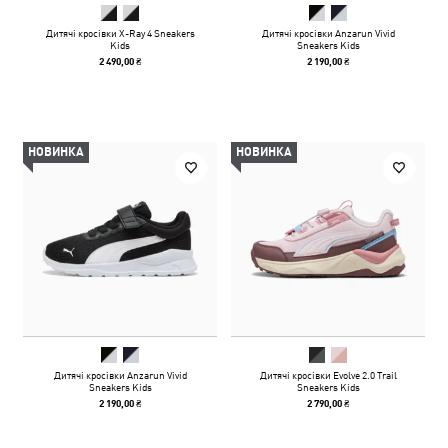
Дитячі кросівки X-Ray 4 Sneakers
Дитячі кросівки Anzarun Vivid
Kids
Sneakers Kids
2 490,00 ₴
2 190,00 ₴
НОВИНКА
НОВИНКА
Дитячі кросівки Anzarun Vivid
Дитячі кросівки Evolve 2.0 Trail
Sneakers Kids
Sneakers Kids
2 190,00 ₴
2 790,00 ₴