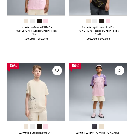
Дитяча футболка PUMA x
Дитяча футболка PUMA x
POKEMON Relaxed Graphic Tee
POKEMON Relaxed Graphic Tee
Youth
Youth
1 390,00 ₴
1 390,00 ₴
690,00 ₴
690,00 ₴
-50%
-50%
Дитяча футболка PUMA x
Дитячі шорти PUMA x POKÉMON