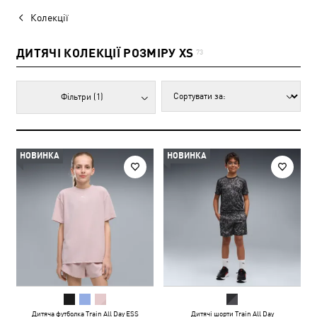
Колекції
ДИТЯЧІ КОЛЕКЦІЇ РОЗМІРУ XS
73
Фільтри
(1)
НОВИНКА
НОВИНКА
Дитяча футболка Train All Day ESS
Дитячі шорти Train All Day