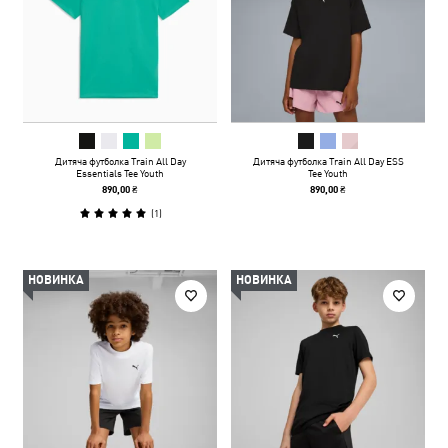
Дитяча футболка Train All Day
Дитяча футболка Train All Day ESS
Essentials Tee Youth
Tee Youth
890,00 ₴
890,00 ₴
(
1
)
НОВИНКА
НОВИНКА