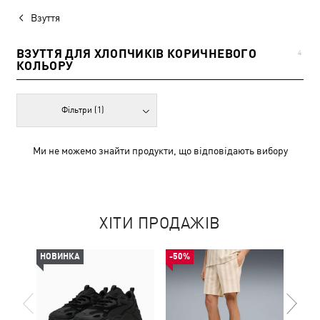
Взуття
ВЗУТТЯ ДЛЯ ХЛОПЧИКІВ КОРИЧНЕВОГО
4
КОЛЬОРУ
Фільтри
(1)
Ми не можемо знайти продукти, що відповідають вибору
ХІТИ ПРОДАЖІВ
НОВИНКА
-50%
-49%