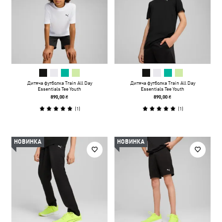
Дитяча футболка Train All Day
Дитяча футболка Train All Day
Essentials Tee Youth
Essentials Tee Youth
890,00 ₴
890,00 ₴
(
1
)
(
1
)
НОВИНКА
НОВИНКА