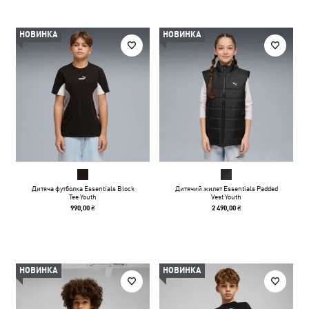
НОВИНКА
НОВИНКА
Дитяча футболка Essentials Block
Дитячий жилет Essentials Padded
Tee Youth
Vest Youth
990,00 ₴
2 490,00 ₴
НОВИНКА
НОВИНКА