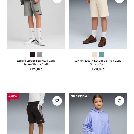
Дитячі шорти ESS No. 1 Logo
Дитячі шорти Essentials No.1 Logo
Jersey Shorts Youth
Shorts Youth
1 190,00 ₴
1 290,00 ₴
-30%
НОВИНКА