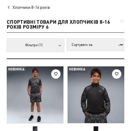
Хлопчики 8-16 років
СПОРТИВНІ ТОВАРИ ДЛЯ ХЛОПЧИКІВ 8-16
71
РОКІВ РОЗМІРУ 6
Фільтри
(1)
НОВИНКА
НОВИНКА