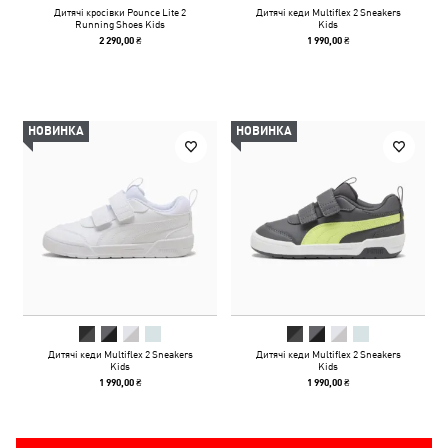
Дитячі кросівки Pounce Lite 2
Дитячі кеди Multiflex 2 Sneakers
Running Shoes Kids
Kids
2 290,00 ₴
1 990,00 ₴
НОВИНКА
НОВИНКА
Дитячі кеди Multiflex 2 Sneakers
Дитячі кеди Multiflex 2 Sneakers
Kids
Kids
1 990,00 ₴
1 990,00 ₴