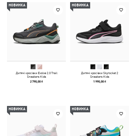
НОВИНКА
НОВИНКА
Дитячі кросівки Evolve 2.0 Trail
Дитячі кросівки Skyrocket 2
Sneakers Kids
Sneakers Kids
2 790,00 ₴
1 990,00 ₴
НОВИНКА
НОВИНКА