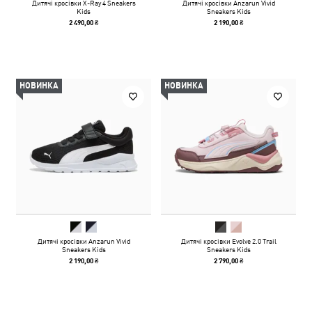
Дитячі кросівки X-Ray 4 Sneakers
Дитячі кросівки Anzarun Vivid
Kids
Sneakers Kids
2 490,00 ₴
2 190,00 ₴
НОВИНКА
НОВИНКА
Дитячі кросівки Anzarun Vivid
Дитячі кросівки Evolve 2.0 Trail
Sneakers Kids
Sneakers Kids
2 190,00 ₴
2 790,00 ₴