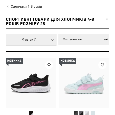
Хлопчики 4-8 років
СПОРТИВНІ ТОВАРИ ДЛЯ ХЛОПЧИКІВ 4-8
97
РОКІВ РОЗМІРУ 28
Фільтри
(1)
НОВИНКА
НОВИНКА