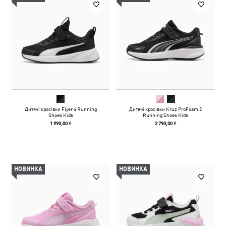
Дитячі кросівки Flyer 4 Running
Дитячі кросівки Kruz ProFoam 2
Shoes Kids
Running Shoes Kids
1 990,00 ₴
2 790,00 ₴
НОВИНКА
НОВИНКА