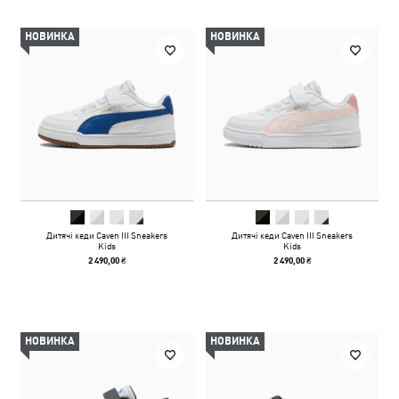
НОВИНКА
НОВИНКА
Дитячі кеди Caven III Sneakers
Дитячі кеди Caven III Sneakers
Kids
Kids
2 490,00 ₴
2 490,00 ₴
НОВИНКА
НОВИНКА