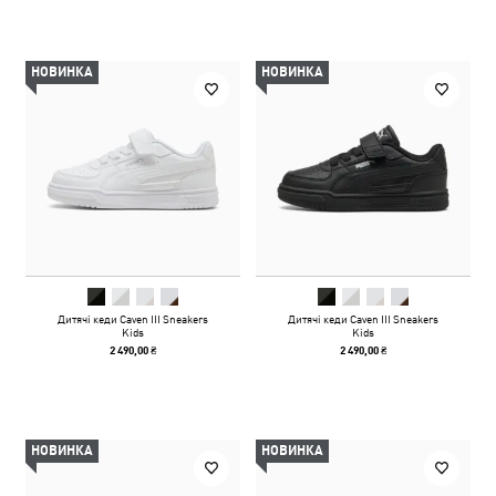
НОВИНКА
НОВИНКА
Дитячі кеди Caven III Sneakers
Дитячі кеди Caven III Sneakers
Kids
Kids
2 490,00 ₴
2 490,00 ₴
НОВИНКА
НОВИНКА