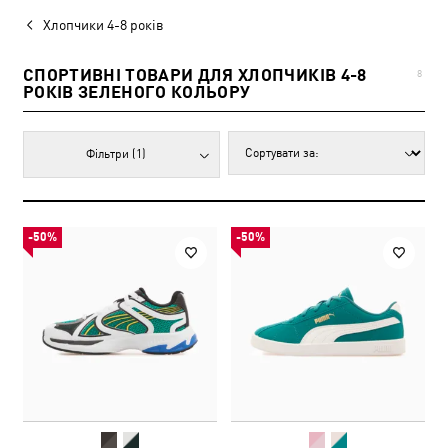
Хлопчики 4-8 років
СПОРТИВНІ ТОВАРИ ДЛЯ ХЛОПЧИКІВ 4-8
8
РОКІВ ЗЕЛЕНОГО КОЛЬОРУ
Фільтри
(1)
-50%
-50%