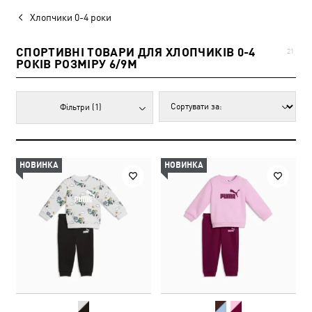
Хлопчики 0-4 роки
СПОРТИВНІ ТОВАРИ ДЛЯ ХЛОПЧИКІВ 0-4
21
РОКІВ РОЗМІРУ 6/9M
Фільтри
(1)
НОВИНКА
НОВИНКА