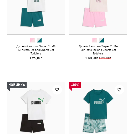
Дитячий костюм Super PUMA
Дитячий костюм Super PUMA
Minicats Tee and Shorts Set
Minicats Tee and Shorts Set
Toddlers
Toddlers
1 690,00 ₴
1 690,00 ₴
1 190,00 ₴
НОВИНКА
-30%