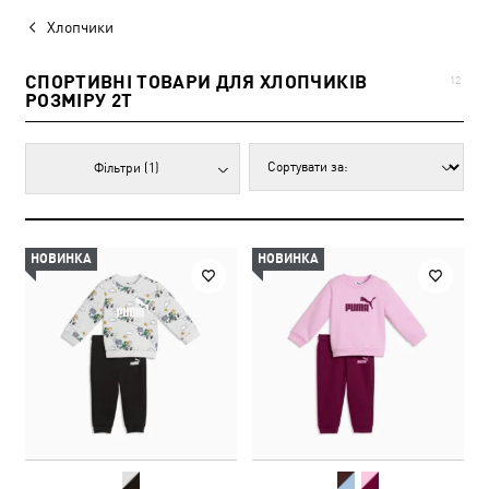
Хлопчики
СПОРТИВНІ ТОВАРИ ДЛЯ ХЛОПЧИКІВ
12
РОЗМІРУ 2T
Фільтри
(1)
НОВИНКА
НОВИНКА