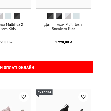
ди Multiflex 2
Дитячі кеди Multiflex 2
kers Kids
Sneakers Kids
990,00 ₴
1 990,00 ₴
И ОПЛАТІ ОНЛАЙН
НОВИНКА