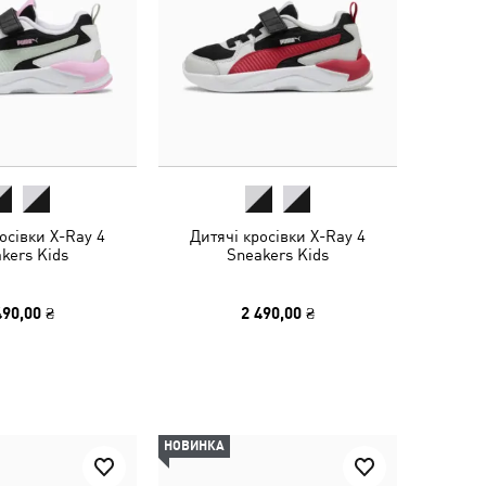
осівки X-Ray 4
Дитячі кросівки X-Ray 4
kers Kids
Sneakers Kids
490,00 ₴
2 490,00 ₴
НОВИНКА