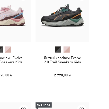
росівки Evolve
Дитячі кросівки Evolve
 Sneakers Kids
2.0 Trail Sneakers Kids
790,00 ₴
2 790,00 ₴
НОВИНКА