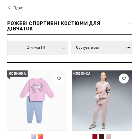
Одяг
РОЖЕВІ СПОРТИВНІ КОСТЮМИ ДЛЯ
16
ДІВЧАТОК
Фільтри
(1)
НОВИНКА
НОВИНКА