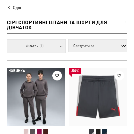
Одяг
СІРІ СПОРТИВНІ ШТАНИ ТА ШОРТИ ДЛЯ
3
ДІВЧАТОК
Фільтри
(1)
НОВИНКА
-50%