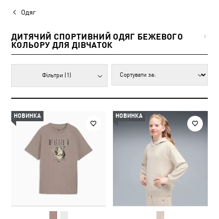
Одяг
ДИТЯЧИЙ СПОРТИВНИЙ ОДЯГ БЕЖЕВОГО
6
КОЛЬОРУ ДЛЯ ДІВЧАТОК
Фільтри
(1)
НОВИНКА
НОВИНКА