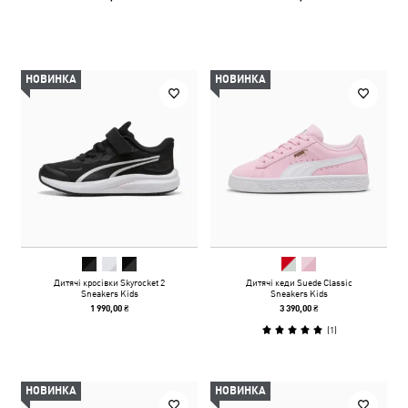
НОВИНКА
НОВИНКА
Дитячі кросівки Skyrocket 2
Дитячі кеди Suede Classic
Sneakers Kids
Sneakers Kids
1 990,00 ₴
3 390,00 ₴
(
1
)
НОВИНКА
НОВИНКА