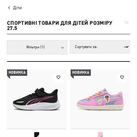
Діти
СПОРТИВНІ ТОВАРИ ДЛЯ ДІТЕЙ РОЗМІРУ
101
27.5
Фільтри
(1)
НОВИНКА
НОВИНКА