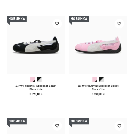
НОВИНКА
НОВИНКА
Дитячі балетки Speedcat Ballet
Дитячі балетки Speedcat Ballet
Flats Kids
Flats Kids
3 390,00 ₴
3 390,00 ₴
НОВИНКА
НОВИНКА