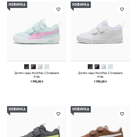
НОВИНКА
НОВИНКА
Дитячі кеди Multiflex 2 Sneakers
Дитячі кеди Multiflex 2 Sneakers
Kids
Kids
1 990,00 ₴
1 990,00 ₴
НОВИНКА
НОВИНКА