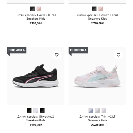
Дитячі кросівки Evolve 2.0 Trail
Дитячі кросівки Evolve 2.0 Trail
Sneakers Kids
Sneakers Kids
2 790,00 ₴
2 790,00 ₴
НОВИНКА
НОВИНКА
Дитячі кросівки Skyrocket 2
Дитячі кросівки Trinity 2 LT
Sneakers Kids
Sneakers Kids
1 990,00 ₴
2 490,00 ₴