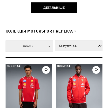
КОЛЕКЦІЯ MOTORSPORT REPLICA
10
Фільтри
НОВИНКА
НОВИНКА