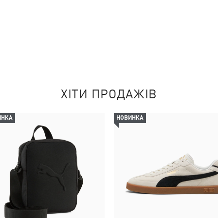
ХІТИ ПРОДАЖІВ
ИНКА
НОВИНКА