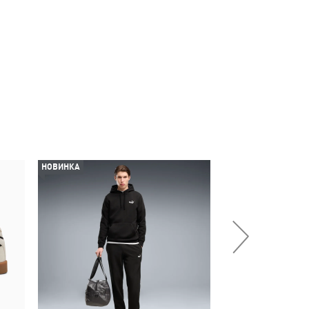
НОВИНКА
НОВИНКА