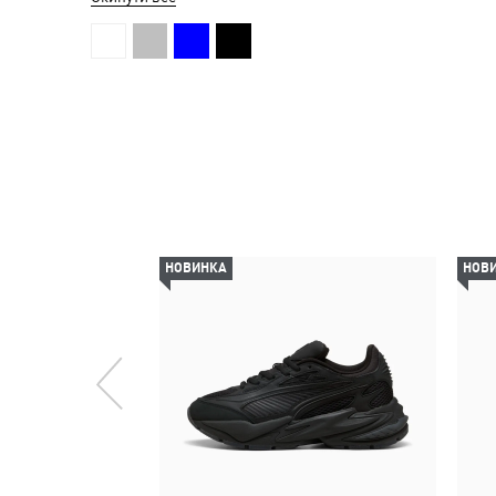
НОВИНКА
НОВ