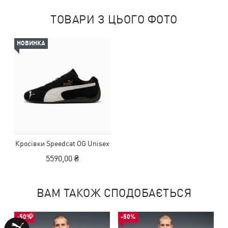
ТОВАРИ З ЦЬОГО ФОТО
НОВИНКА
Кросівки Speedcat OG Unisex
5590,00 ₴
ВАМ ТАКОЖ СПОДОБАЄТЬСЯ
-50%
-50%