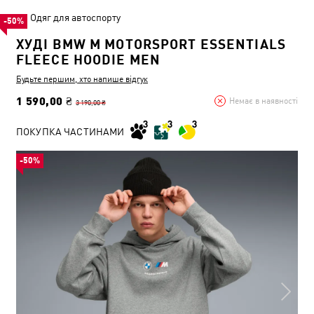
Одяг для автоспорту
-50%
ХУДІ BMW M MOTORSPORT ESSENTIALS
FLEECE HOODIE MEN
Будьте першим, хто напише відгук
1 590,00 ₴
Немає в наявності
3 190,00 ₴
ПОКУПКА ЧАСТИНАМИ
-50%