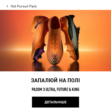
Hot Pursuit Pack
ЗАПАЛЮЙ НА ПОЛІ
РАЗОМ З ULTRA, FUTURE & KING
ДЕТАЛЬНІШЕ