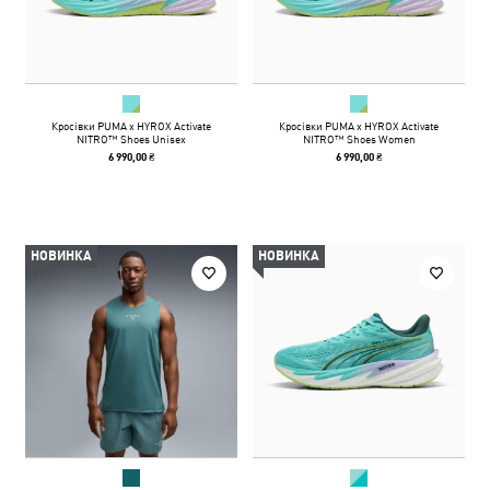
Кросівки PUMA x HYROX Activate
Кросівки PUMA x HYROX Activate
NITRO™ Shoes Unisex
NITRO™ Shoes Women
6 990,00 ₴
6 990,00 ₴
НОВИНКА
НОВИНКА