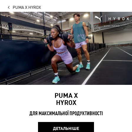
PUMA X HYROX
PUMA X
HYROX
ДЛЯ МАКСИМАЛЬНОЇ ПРОДУКТИВНОСТІ
ДЕТАЛЬНІШЕ