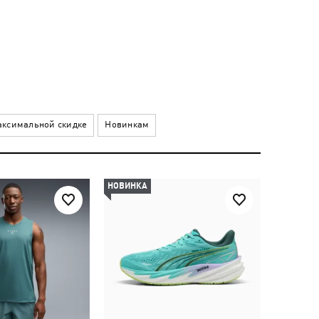
ксимальной скидке
Новинкам
НОВИНКА