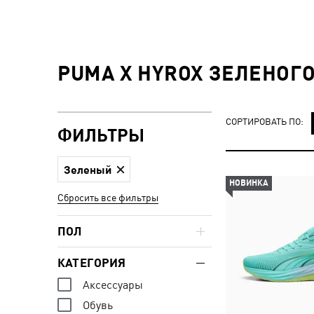
PUMA X HYROX ЗЕЛЕНОГО
СОРТИРОВАТЬ ПО:
ФИЛЬТРЫ
Зеленый
НОВИНКА
Сбросить все фильтры
ПОЛ
КАТЕГОРИЯ
Аксессуары
Обувь