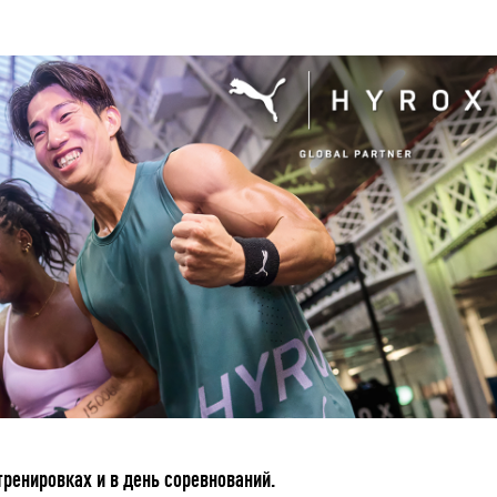
ренировках и в день соревнований.