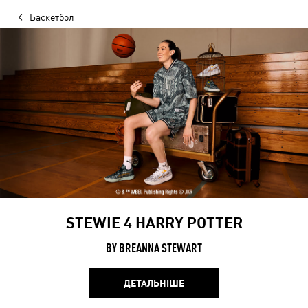
Баскетбол
STEWIE 4 HARRY POTTER
BY BREANNA STEWART
ДЕТАЛЬНІШЕ