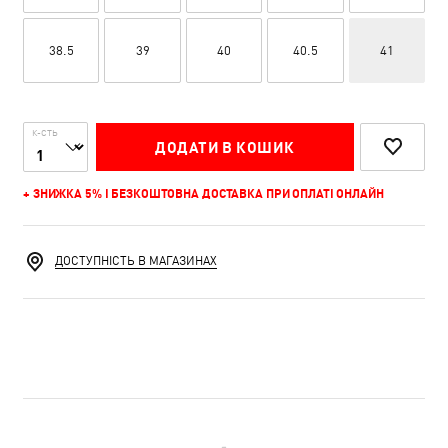
38.5
39
40
40.5
41
К-СТЬ
ДОДАТИ В КОШИК
+ ЗНИЖКА 5% І БЕЗКОШТОВНА ДОСТАВКА ПРИ ОПЛАТІ ОНЛАЙН
ДОСТУПНІСТЬ В МАГАЗИНАХ