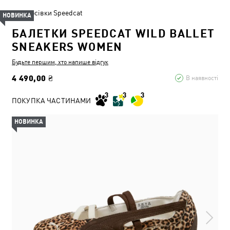
Кросівки Speedcat
НОВИНКА
БАЛЕТКИ SPEEDCAT WILD BALLET
SNEAKERS WOMEN
Будьте першим, хто напише відгук
4 490,00 ₴
В наявності
ПОКУПКА ЧАСТИНАМИ
НОВИНКА