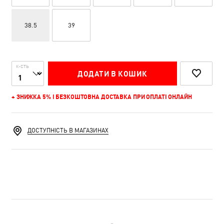
38.5
39
К-СТЬ
ДОДАТИ В КОШИК
+ ЗНИЖКА 5% І БЕЗКОШТОВНА ДОСТАВКА ПРИ ОПЛАТІ ОНЛАЙН
ДОСТУПНІСТЬ В МАГАЗИНАХ