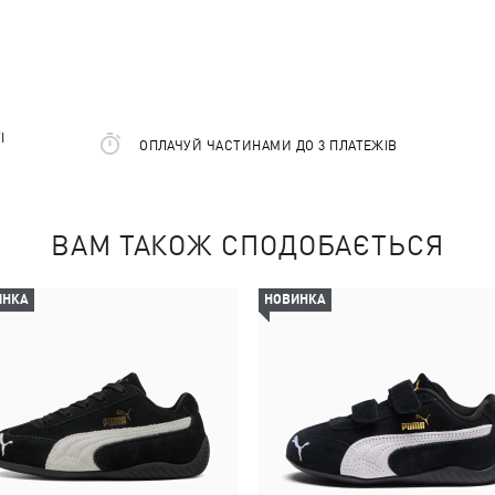
І
ОПЛАЧУЙ ЧАСТИНАМИ ДО 3 ПЛАТЕЖІВ
ВАМ ТАКОЖ СПОДОБАЄТЬСЯ
ИНКА
НОВИНКА