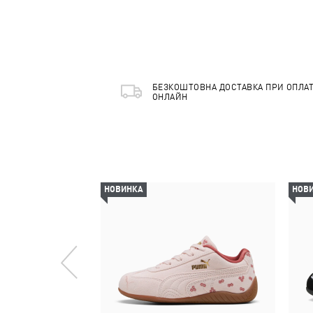
БЕЗКОШТОВНА ДОСТАВКА ПРИ ОПЛАТ
ОНЛАЙН
НОВИНКА
НОВ