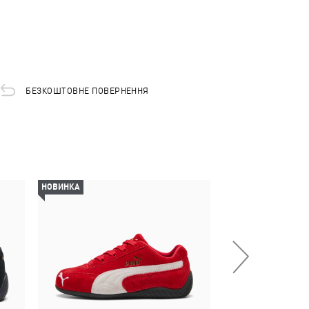
БЕЗКОШТОВНЕ ПОВЕРНЕННЯ
НОВИНКА
НОВИНКА