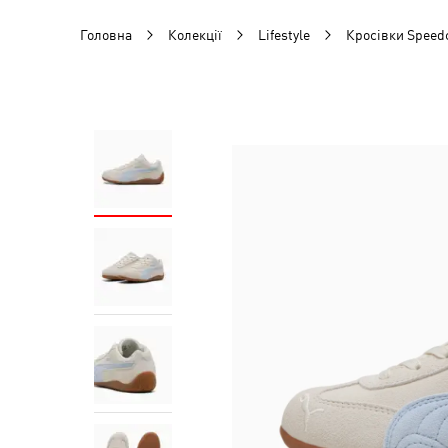
Головна
Колекції
Lifestyle
Кросівки Speed