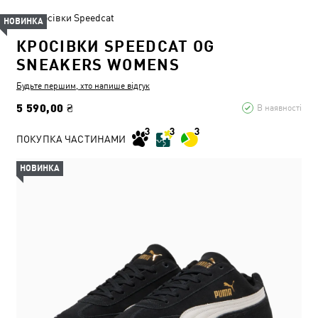
Кросівки Speedcat
НОВИНКА
КРОСІВКИ SPEEDCAT OG
SNEAKERS WOMENS
Будьте першим, хто напише відгук
5 590,00 ₴
В наявності
ПОКУПКА ЧАСТИНАМИ
НОВИНКА