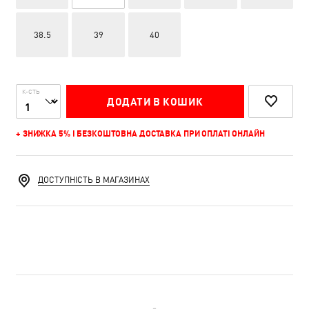
38.5
39
40
К-СТЬ
ДОДАТИ В КОШИК
+ ЗНИЖКА 5% І БЕЗКОШТОВНА ДОСТАВКА ПРИ ОПЛАТІ ОНЛАЙН
ДОСТУПНІСТЬ В МАГАЗИНАХ