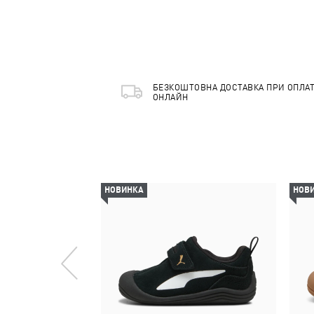
БЕЗКОШТОВНА ДОСТАВКА ПРИ ОПЛАТ
ОНЛАЙН
НОВИНКА
НОВ