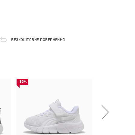
БЕЗКОШТОВНЕ ПОВЕРНЕННЯ
-50%
-30%