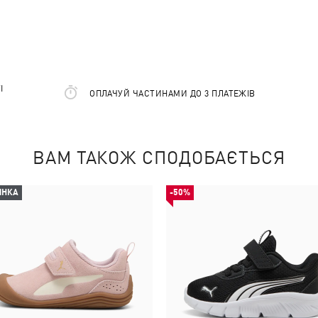
І
ОПЛАЧУЙ ЧАСТИНАМИ ДО 3 ПЛАТЕЖІВ
ВАМ ТАКОЖ СПОДОБАЄТЬСЯ
ИНКА
-50%