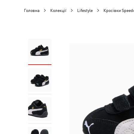
Головна
Колекції
Lifestyle
Кросівки Speed