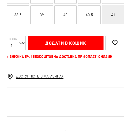
38.5
39
40
40.5
41
К-СТЬ
ДОДАТИ В КОШИК
+ ЗНИЖКА 5% І БЕЗКОШТОВНА ДОСТАВКА ПРИ ОПЛАТІ ОНЛАЙН
ДОСТУПНІСТЬ В МАГАЗИНАХ