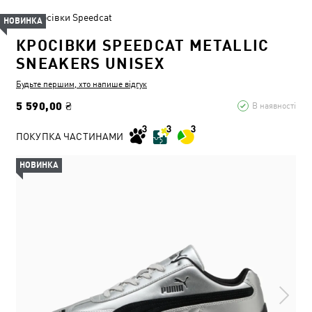
Кросівки Speedcat
НОВИНКА
КРОСІВКИ SPEEDCAT METALLIC
SNEAKERS UNISEX
Будьте першим, хто напише відгук
5 590,00 ₴
В наявності
ПОКУПКА ЧАСТИНАМИ
НОВИНКА