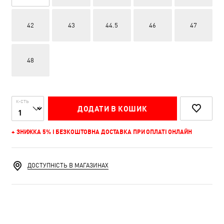
42
43
44.5
46
47
48
К-СТЬ
ДОДАТИ В КОШИК
+ ЗНИЖКА 5% І БЕЗКОШТОВНА ДОСТАВКА ПРИ ОПЛАТІ ОНЛАЙН
ДОСТУПНІСТЬ В МАГАЗИНАХ