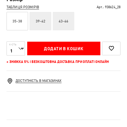
ТАБЛИЦЯ РОЗМІРІВ
Арт.:
938624_28
35-38
39-42
43-46
К-СТЬ
ДОДАТИ В КОШИК
+ ЗНИЖКА 5% І БЕЗКОШТОВНА ДОСТАВКА ПРИ ОПЛАТІ ОНЛАЙН
ДОСТУПНІСТЬ В МАГАЗИНАХ