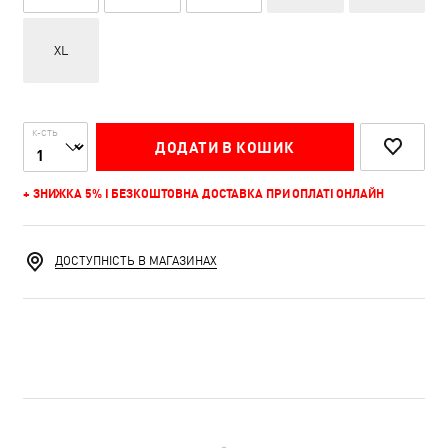
XL
К-СТЬ
ДОДАТИ В КОШИК
+ ЗНИЖКА 5% І БЕЗКОШТОВНА ДОСТАВКА ПРИ ОПЛАТІ ОНЛАЙН
ДОСТУПНІСТЬ В МАГАЗИНАХ