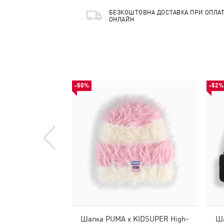
БЕЗКОШТОВНА ДОСТАВКА ПРИ ОПЛАТ
ОНЛАЙН
-50%
-52%
Шапка PUMA x KIDSUPER High-
Ша