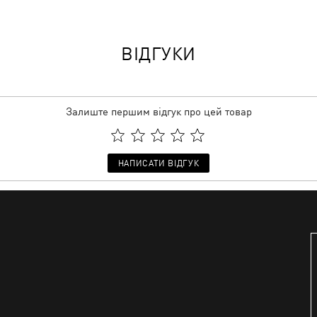
ВІДГУКИ
Залиште першим відгук про цей товар
НАПИСАТИ ВІДГУК