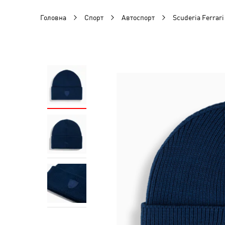
Головна
Спорт
Автоспорт
Scuderia Ferrari