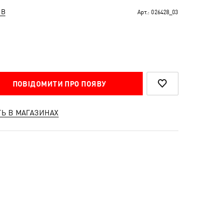
ІВ
Арт.:
026428_03
ПОВІДОМИТИ ПРО ПОЯВУ
ТЬ В МАГАЗИНАХ