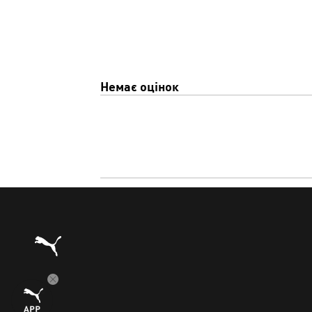
Немає оцінок