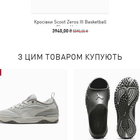
Кросівки Scoot Zeros III Basketball
Shoes Unisex
3940,00 ₴
5590,00 ₴
З ЦИМ ТОВАРОМ КУПУЮТЬ