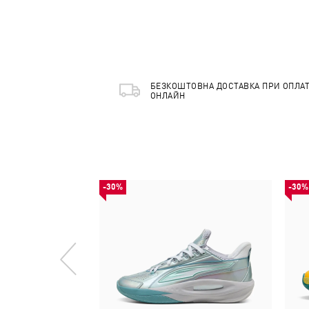
БЕЗКОШТОВНА ДОСТАВКА ПРИ ОПЛАТ
ОНЛАЙН
-30%
-30%