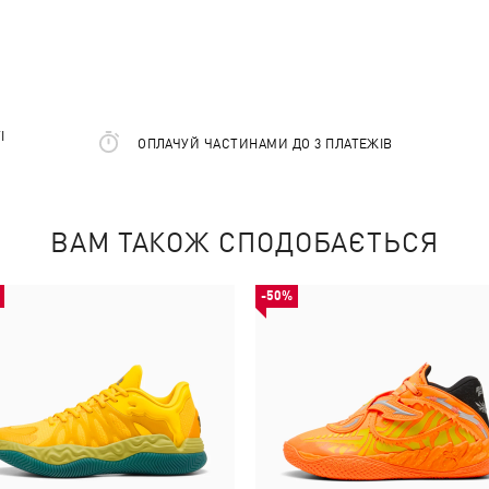
І
ОПЛАЧУЙ ЧАСТИНАМИ ДО 3 ПЛАТЕЖІВ
ВАМ ТАКОЖ СПОДОБАЄТЬСЯ
-50%