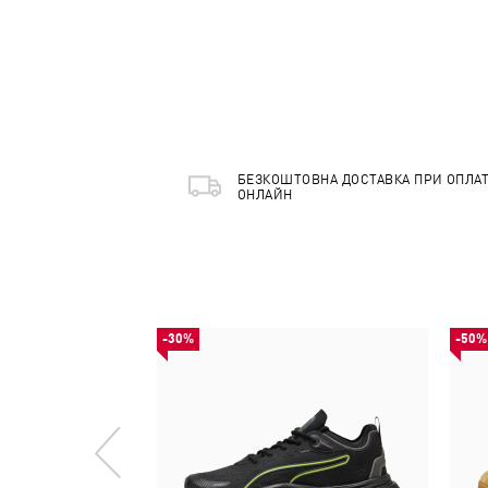
БЕЗКОШТОВНА ДОСТАВКА ПРИ ОПЛАТ
ОНЛАЙН
-30%
-50%