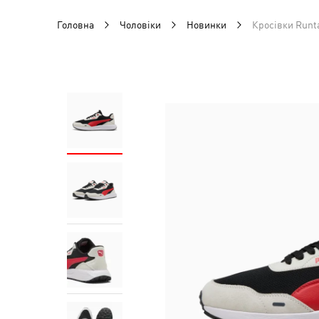
Головна
Чоловіки
Новинки
Кросівки Runt