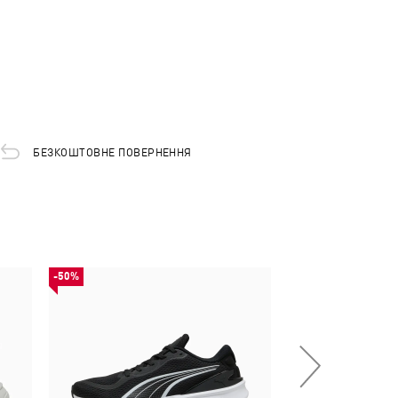
БЕЗКОШТОВНЕ ПОВЕРНЕННЯ
-50%
-50%