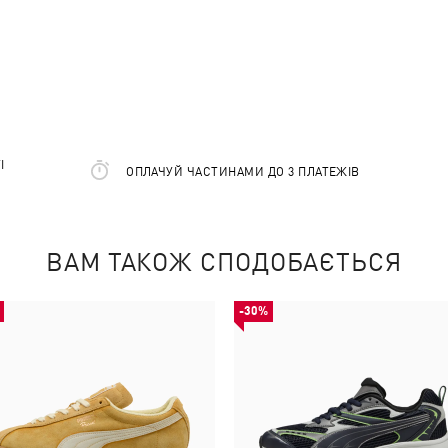
І
ОПЛАЧУЙ ЧАСТИНАМИ ДО 3 ПЛАТЕЖІВ
ВАМ ТАКОЖ СПОДОБАЄТЬСЯ
-30%