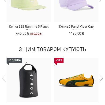
Кепка ESS Running 5 Panel
Кепка 5 Panel Visor Cap
Cap
Unisex
440,00 ₴
1190,00 ₴
890,00 ₴
З ЦИМ ТОВАРОМ КУПУЮТЬ
НОВИНКА
-50%