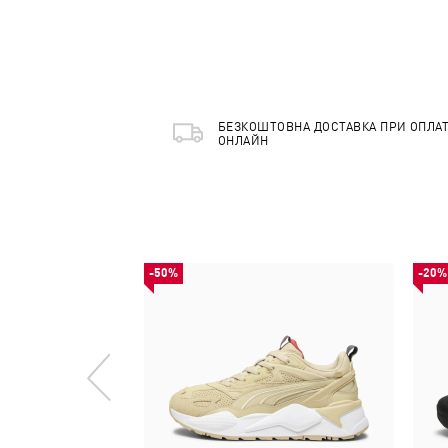
БЕЗКОШТОВНА ДОСТАВКА ПРИ ОПЛАТ
ОНЛАЙН
-50%
-20%