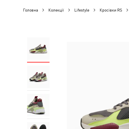
Головна
Колекції
Lifestyle
Кросівки RS