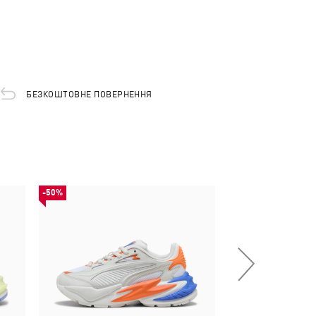
БЕЗКОШТОВНЕ ПОВЕРНЕННЯ
-50%
-50%