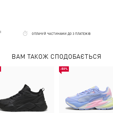
І
ОПЛАЧУЙ ЧАСТИНАМИ ДО 3 ПЛАТЕЖІВ
ВАМ ТАКОЖ СПОДОБАЄТЬСЯ
-50%