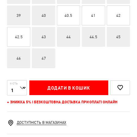
39
40
40.5
41
42
42.5
43
44
44.5
45
46
47
К-СТЬ
ДОДАТИ В КОШИК
+ ЗНИЖКА 5% І БЕЗКОШТОВНА ДОСТАВКА ПРИ ОПЛАТІ ОНЛАЙН
ДОСТУПНІСТЬ В МАГАЗИНАХ