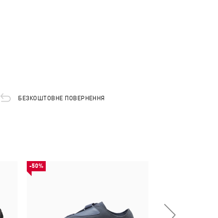
БЕЗКОШТОВНЕ ПОВЕРНЕННЯ
-50%
-50%