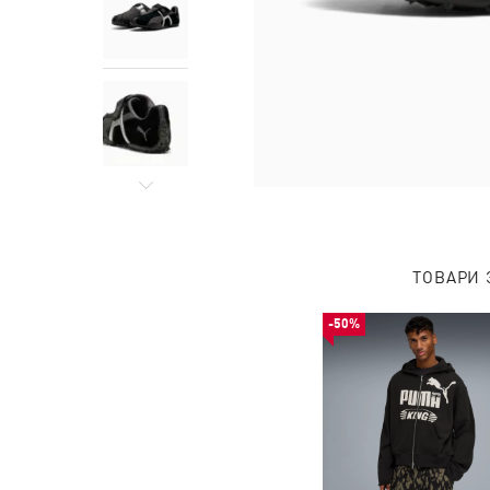
ТОВАРИ 
-50%